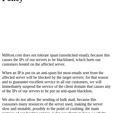
MiHost.com does not tolerate spam (unsolicited email), because this
causes the IPs of our servers to be blacklisted, which hurts our
customers hosted on the affected server.
When an IP is put on an anti-spam list most emails sent from the
affected server will be blocked by the target servers: for that reason
and to guarantee excellent service to all our customers, we will
immediately suspend the service of the client domain that causes any
of the IPs of our servers to be put on anti-spam blacklists.
We also do not allow the sending of bulk mail, because this
consumes many resources of the server used, making the server
slow and unstable, possibly to the point of crashing: the main