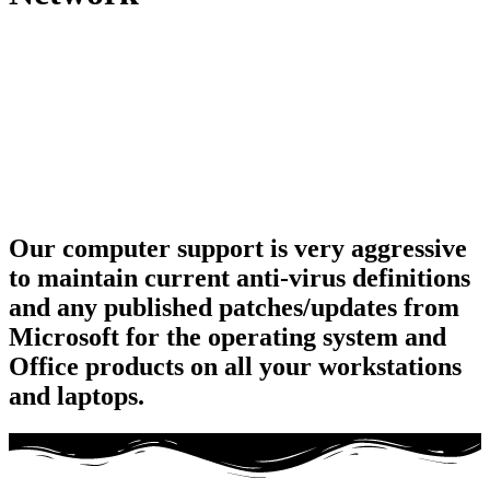
Our computer support is very aggressive
to maintain current anti-virus definitions
and any published patches/updates from
Microsoft for the operating system and
Office products on all your workstations
and laptops.