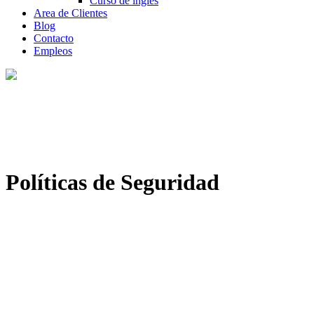
Curso de inglés
Area de Clientes
Blog
Contacto
Empleos
Políticas de Seguridad