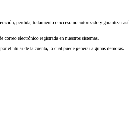
ación, perdida, tratamiento o acceso no autorizado y garantizar así
de correo electrónico registrada en nuestros sistemas.
or el titular de la cuenta, lo cual puede generar algunas demoras.