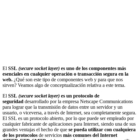
El
SSL
(secure socket layer)
es uno de los componentes más
esenciales en cualquier operación o transacción segura en la
web.
¿Qué son este tipo de componentes web y para que nos
sirven? Veamos algo de conceptualización relativa a este tema.
El
SSL
(secure socket layer)
es un protocolo de
seguridad
desarrollado por la empresa Netscape Communications
para lograr que la transmisión de datos entre un servidor y un
usuario, o viceversa, a través de Internet, sea completamente segura.
El
SSL
es un protocolo abierto, por lo que puede ser empleado por
cualquier fabricante de aplicaciones para Internet, siendo una de sus
grandes ventajas el hecho de que
se pueda utilizar con cualquiera
de los protocolos
de servicios
más comunes del Internet